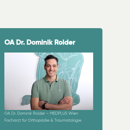
OA Dr. Dominik Roider
OA Dr. Dominik Roider – MEDPLUS Wien
Facharzt für Orthopädie & Traumatologie