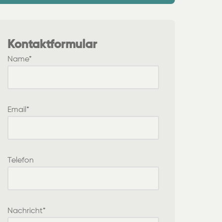
Kontaktformular
Name*
Email*
Telefon
Nachricht*