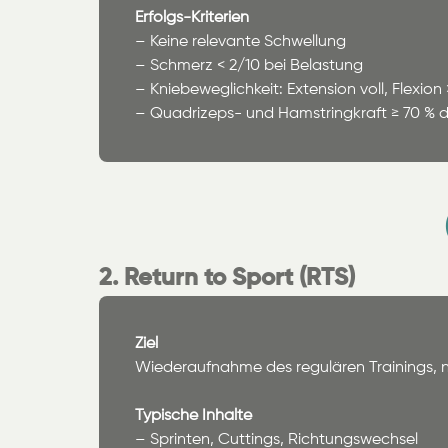
Erfolgs-Kriterien
– Keine relevante Schwellung
– Schmerz < 2/10 bei Belastung
– Kniebeweglichkeit: Extension voll, Flexion
– Quadrizeps- und Hamstringkraft ≥ 70 % d
2. Return to Sport (RTS)
Ziel
Wiederaufnahme des regulären Trainings, 
Typische Inhalte
– Sprinten, Cuttings, Richtungswechsel