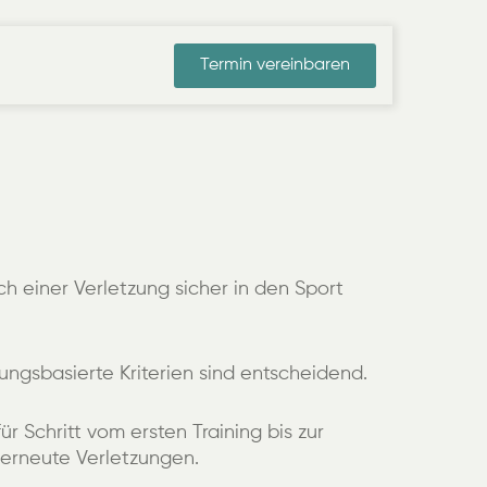
Termin vereinbaren
h einer Verletzung sicher in den Sport
ungsbasierte Kriterien sind entscheidend.
ür Schritt vom ersten Training bis zur
r erneute Verletzungen.